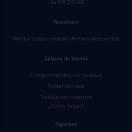
+34 978 210 065
Newsletter
Recibe todas nuestras ofertas y descuentos
Enlaces de interés
Comprometidos con la salud
Sostenibilidad
Trabaja con nosotros
¿Cómo llegar?
Síguenos