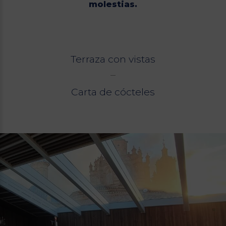
molestias.
Terraza con vistas
Carta de cócteles