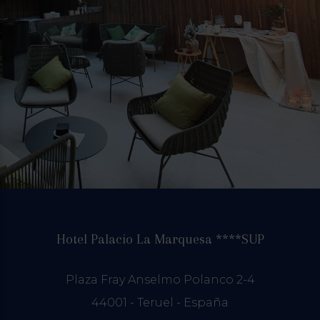
Hotel Palacio La Marquesa ****SUP
Plaza Fray Anselmo Polanco 2-4
44001 - Teruel - España