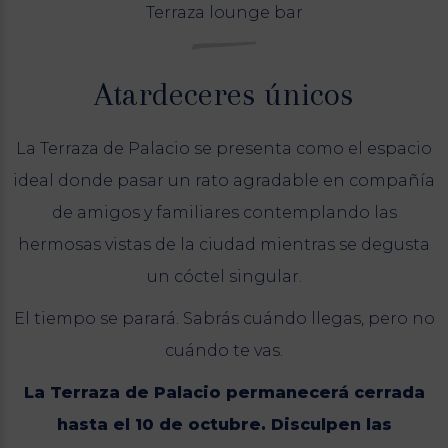
Terraza lounge bar
Atardeceres únicos
La Terraza de Palacio se presenta como el espacio
ideal donde pasar un rato agradable en compañía
de amigos y familiares contemplando las
hermosas vistas de la ciudad mientras se degusta
un cóctel singular.
El tiempo se parará. Sabrás cuándo llegas, pero no
cuándo te vas.
La Terraza de Palacio permanecerá cerrada
hasta el 10 de octubre. Disculpen las