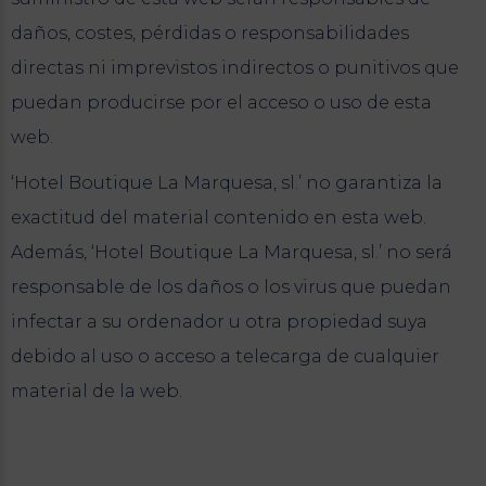
daños, costes, pérdidas o responsabilidades
directas ni imprevistos indirectos o punitivos que
puedan producirse por el acceso o uso de esta
web.
‘Hotel Boutique La Marquesa, sl.’ no garantiza la
exactitud del material contenido en esta web.
Además, ‘Hotel Boutique La Marquesa, sl.’ no será
responsable de los daños o los virus que puedan
infectar a su ordenador u otra propiedad suya
debido al uso o acceso a telecarga de cualquier
material de la web.