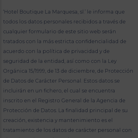
‘Hotel Boutique La Marquesa, sl.’ le informa que
todos los datos personales recibidos a través de
cualquier formulario de este sitio web serán
tratados con la más estricta confidencialidad de
acuerdo con la política de privacidad y de
seguridad de la entidad, así como con la Ley
Orgánica 15/1999, de 13 de diciembre, de Protección
de Datos de Carácter Personal. Estos datos se
incluirán en un fichero, el cual se encuentra
inscrito en el Registro General de la Agencia de
Protección de Datos. La finalidad principal de su
creación, existencia y mantenimiento es el
tratamiento de los datos de carácter personal con