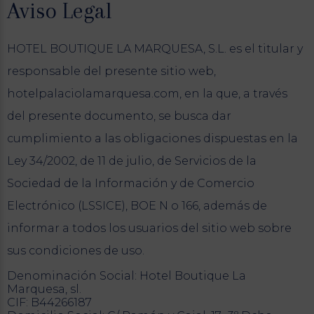
Aviso Legal
HOTEL BOUTIQUE LA MARQUESA, S.L. es el titular y
responsable del presente sitio web,
hotelpalaciolamarquesa.com, en la que, a través
del presente documento, se busca dar
cumplimiento a las obligaciones dispuestas en la
Ley 34/2002, de 11 de julio, de Servicios de la
Sociedad de la Información y de Comercio
Electrónico (LSSICE), BOE N o 166, además de
informar a todos los usuarios del sitio web sobre
sus condiciones de uso.
Denominación Social: Hotel Boutique La
Marquesa, sl.
CIF: B44266187