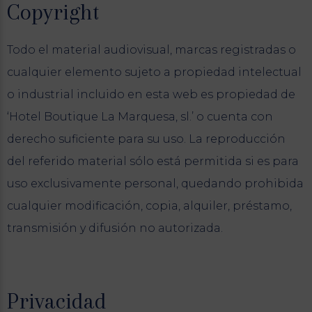
Copyright
Todo el material audiovisual, marcas registradas o
cualquier elemento sujeto a propiedad intelectual
o industrial incluido en esta web es propiedad de
‘Hotel Boutique La Marquesa, sl.’ o cuenta con
derecho suficiente para su uso. La reproducción
del referido material sólo está permitida si es para
uso exclusivamente personal, quedando prohibida
cualquier modificación, copia, alquiler, préstamo,
transmisión y difusión no autorizada.
Privacidad