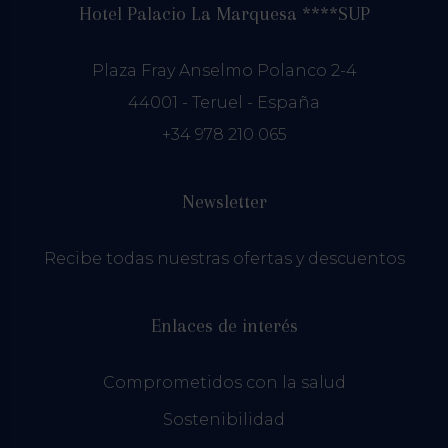
Hotel Palacio La Marquesa ****SUP
Plaza Fray Anselmo Polanco 2-4
44001 - Teruel - España
+34 978 210 065
Newsletter
Recibe todas nuestras ofertas y descuentos
Enlaces de interés
Comprometidos con la salud
Sostenibilidad