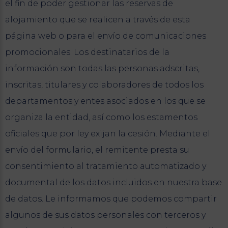
el fin de poder gestionar las reservas de
alojamiento que se realicen a través de esta
página web o para el envío de comunicaciones
promocionales. Los destinatarios de la
información son todas las personas adscritas,
inscritas, titulares y colaboradores de todos los
departamentos y entes asociados en los que se
organiza la entidad, así como los estamentos
oficiales que por ley exijan la cesión. Mediante el
envío del formulario, el remitente presta su
consentimiento al tratamiento automatizado y
documental de los datos incluidos en nuestra base
de datos. Le informamos que podemos compartir
algunos de sus datos personales con terceros y